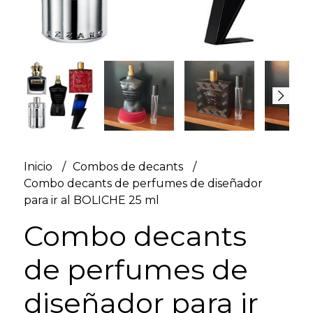
Inicio
Combos de decants
Combo decants de perfumes de diseñador
para ir al BOLICHE 25 ml
Combo decants
de perfumes de
diseñador para ir