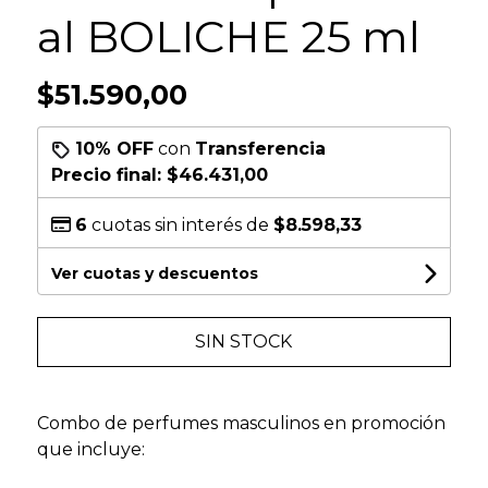
al BOLICHE 25 ml
$51.590,00
10% OFF
con
Transferencia
Precio final:
$46.431,00
6
cuotas sin interés de
$8.598,33
Ver cuotas y descuentos
SIN STOCK
Combo de perfumes masculinos en promoción
que incluye: