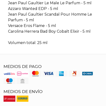
Jean Paul Gaultier Le Male Le Parfum - 5 ml
Azzaro Wanted EDP - 5 ml
Jean Paul Gaultier Scandal Pour Homme Le
Parfum - 5 ml
Versace Eros Flame - 5 ml
Carolina Herrera Bad Boy Cobalt Elixir - 5 ml
Volumen total: 25 ml
MEDIOS DE PAGO
MEDIOS DE ENVÍO