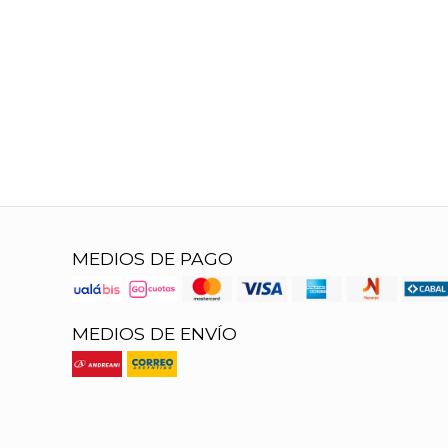
MEDIOS DE PAGO
MEDIOS DE ENVÍO