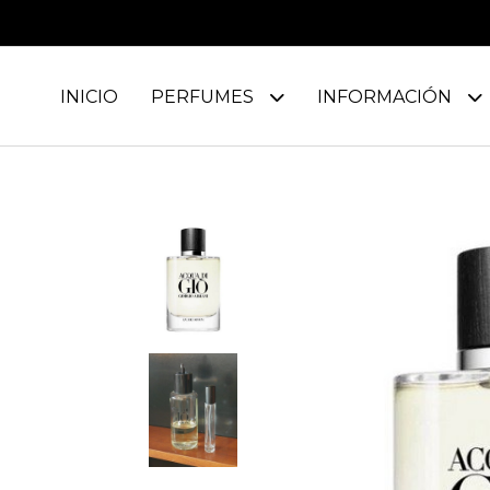
INICIO
PERFUMES
INFORMACIÓN