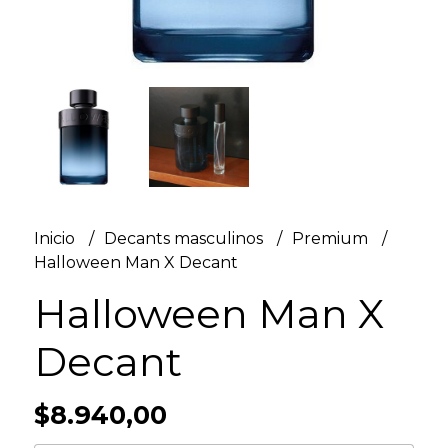
Inicio
Decants masculinos
Premium
Halloween Man X Decant
Halloween Man X
Decant
$8.940,00