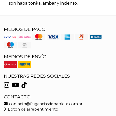
son haba tonka, ámbar y incienso.
MEDIOS DE PAGO
MEDIOS DE ENVÍO
NUESTRAS REDES SOCIALES
CONTACTO
contacto@fraganciasdepablete.com.ar
Botón de arrepentimiento