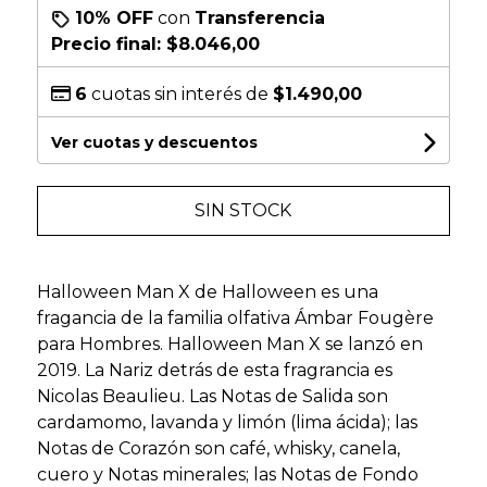
10% OFF
con
Transferencia
Precio final:
$8.046,00
6
cuotas sin interés de
$1.490,00
Ver cuotas y descuentos
SIN STOCK
Halloween Man X de Halloween es una
fragancia de la familia olfativa Ámbar Fougère
para Hombres. Halloween Man X se lanzó en
2019. La Nariz detrás de esta fragrancia es
Nicolas Beaulieu. Las Notas de Salida son
cardamomo, lavanda y limón (lima ácida); las
Notas de Corazón son café, whisky, canela,
cuero y Notas minerales; las Notas de Fondo