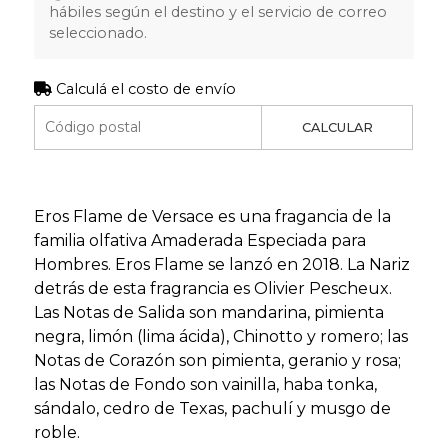
hábiles según el destino y el servicio de correo
seleccionado.
Calculá el costo de envío
CALCULAR
Eros Flame de Versace es una fragancia de la
familia olfativa Amaderada Especiada para
Hombres. Eros Flame se lanzó en 2018. La Nariz
detrás de esta fragrancia es Olivier Pescheux.
Las Notas de Salida son mandarina, pimienta
negra, limón (lima ácida), Chinotto y romero; las
Notas de Corazón son pimienta, geranio y rosa;
las Notas de Fondo son vainilla, haba tonka,
sándalo, cedro de Texas, pachulí y musgo de
roble.