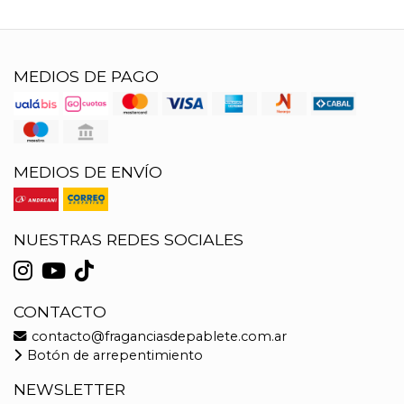
MEDIOS DE PAGO
MEDIOS DE ENVÍO
NUESTRAS REDES SOCIALES
CONTACTO
contacto@fraganciasdepablete.com.ar
Botón de arrepentimiento
NEWSLETTER