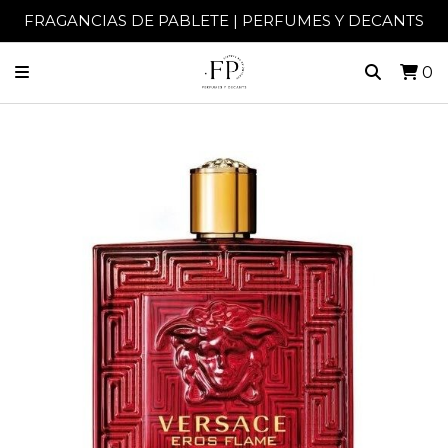
FRAGANCIAS DE PABLETE | PERFUMES Y DECANTS
0