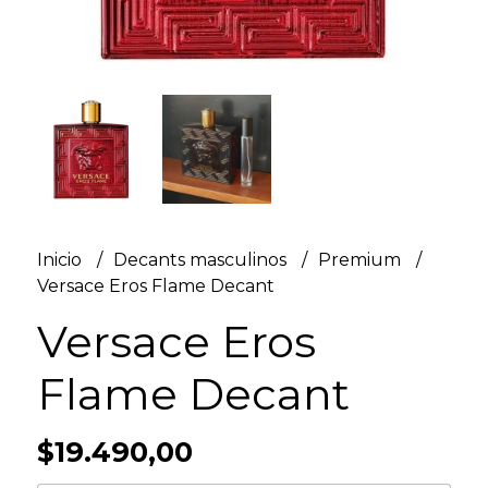
Inicio
Decants masculinos
Premium
Versace Eros Flame Decant
Versace Eros
Flame Decant
$19.490,00