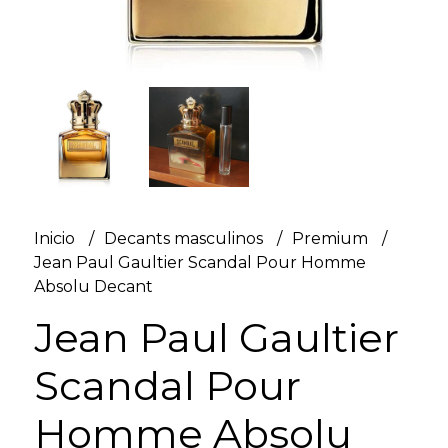
Inicio
Decants masculinos
Premium
Jean Paul Gaultier Scandal Pour Homme
Absolu Decant
Jean Paul Gaultier
Scandal Pour
Homme Absolu