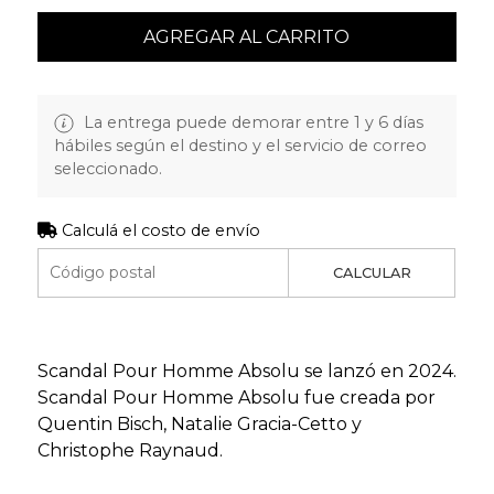
AGREGAR AL CARRITO
La entrega puede demorar entre 1 y 6 días
hábiles según el destino y el servicio de correo
seleccionado.
Calculá el costo de envío
CALCULAR
Scandal Pour Homme Absolu se lanzó en 2024.
Scandal Pour Homme Absolu fue creada por
Quentin Bisch, Natalie Gracia-Cetto y
Christophe Raynaud.