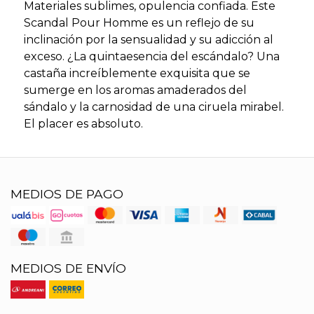
Materiales sublimes, opulencia confiada. Este
Scandal Pour Homme es un reflejo de su
inclinación por la sensualidad y su adicción al
exceso. ¿La quintaesencia del escándalo? Una
castaña increíblemente exquisita que se
sumerge en los aromas amaderados del
sándalo y la carnosidad de una ciruela mirabel.
El placer es absoluto.
MEDIOS DE PAGO
MEDIOS DE ENVÍO