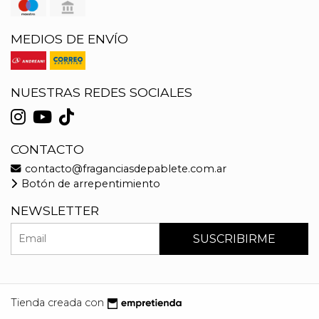
MEDIOS DE ENVÍO
NUESTRAS REDES SOCIALES
CONTACTO
contacto@fraganciasdepablete.com.ar
Botón de arrepentimiento
NEWSLETTER
SUSCRIBIRME
Tienda creada con