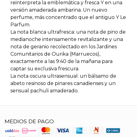
reinterpreta la emblemática y fresca Y en una
versión amaderada ambarina. Un nuevo
perfume, más concentrado que el antiguo Y Le
Parfum.
La nota blanca ultrafresca: una nota de pino de
medianoche intensamente revitalizante y una
nota de geranio recolectado en los Jardines
Comunitarios de Ourika (Marruecos),
exactamente a las 9:40 de la mañana para
captar su exclusiva frescura.
La nota oscura ultrasensual: un bálsamo de
abeto resinoso de pinares canadienses y un
sensual pachuli amaderado.
MEDIOS DE PAGO