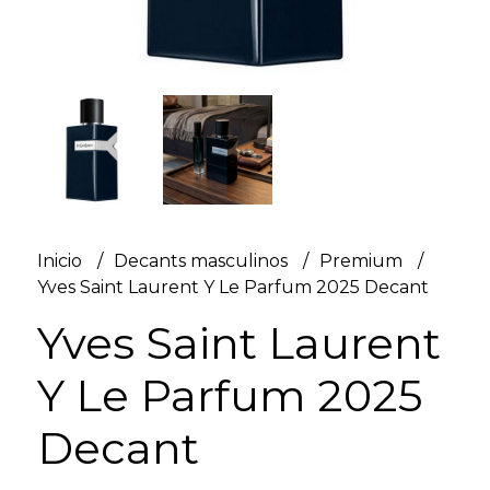
Inicio
Decants masculinos
Premium
Yves Saint Laurent Y Le Parfum 2025 Decant
Yves Saint Laurent
Y Le Parfum 2025
Decant