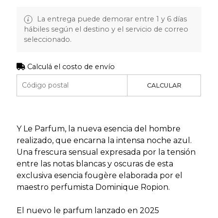
La entrega puede demorar entre 1 y 6 días
hábiles según el destino y el servicio de correo
seleccionado.
Calculá el costo de envío
CALCULAR
Y Le Parfum, la nueva esencia del hombre
realizado, que encarna la intensa noche azul.
Una frescura sensual expresada por la tensión
entre las notas blancas y oscuras de esta
exclusiva esencia fougère elaborada por el
maestro perfumista Dominique Ropion.
El nuevo le parfum lanzado en 2025